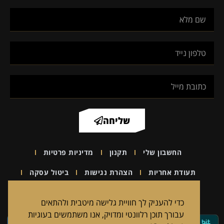
שליחה
החשבון שלי
תקנון
מדיניות פרטיות
תעודת אחריות
הצהרת נגישות
ביטול עסקה
2026 CATALOG
הדרכות וקורסים
יצירת קשר
כדי להעניק לך חוויית גלישה מיטבית ולהתאים
עבורך תוכן רלוונטי ומדויק, אנו משתמשים בעוגיות