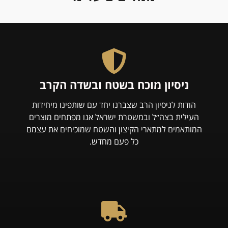
ניסיון מוכח בשטח ובשדה הקרב
הודות לניסיון הרב שצברנו יחד עם שותפינו מיחידות
העילית בצה״ל ובמשטרת ישראל אנו מפתחים מוצרים
המותאמים למתארי הקיצון והשטח שמוכיחים את עצמם
כל פעם מחדש.