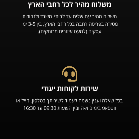
משלוח מהיר לכל רחבי הארץ
משלוח מהיר עם שליח עד לבית/ משרד ולנקודות
מסירה בפריסה רחבה בכל רחבי הארץ, בין 3-5 ימי
עסקים (למעט איזורים מרוחקים).
שירות לקוחות יעודי
בכל שאלה וענין נשמח לעמוד לשירותך בטלפון, מייל או
ווטסאפ בימים א-ה ובין השעות 09:30 עד 16:30