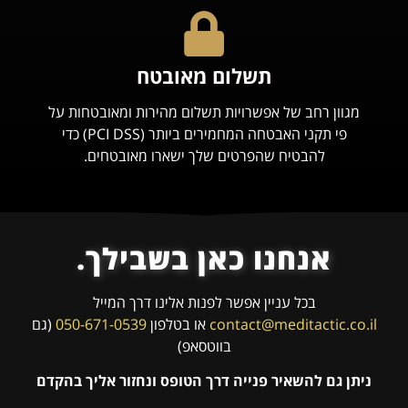
תשלום מאובטח
מגוון רחב של אפשרויות תשלום מהירות ומאובטחות על
פי תקני האבטחה המחמירים ביותר (PCI DSS) כדי
להבטיח שהפרטים שלך ישארו מאובטחים.
אנחנו כאן בשבילך.
בכל עניין אפשר לפנות אלינו דרך המייל
contact@meditactic.co.il
או בטלפון
050-671-0539
(גם
בווטסאפ)
ניתן גם להשאיר פנייה דרך הטופס ונחזור אליך בהקדם