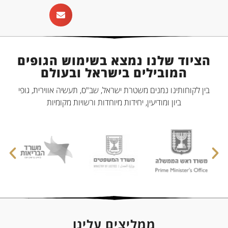
הציוד שלנו נמצא בשימוש הגופים
המובילים בישראל ובעולם
בין לקוחותינו נמנים משטרת ישראל, שב"ס, תעשיה אווירית, גופי
ביון ומודיעין, יחידות מיוחדות ורשויות מקומיות
ממליצים עלינו