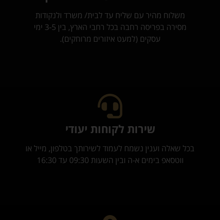
משלוח מהיר עם שליח עד לבית/ משרד ולנקודות
מסירה בפריסה רחבה בכל רחבי הארץ, בין 3-5 ימי
עסקים (למעט איזורים מרוחקים).
שירות לקוחות יעודי
בכל שאלה וענין נשמח לעמוד לשירותך בטלפון, מייל או
ווטסאפ בימים א-ה ובין השעות 09:30 עד 16:30