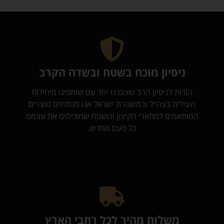
ניסיון מוכח בשטח ובשדה הקרב
הודות לניסיון הרב שצברנו יחד עם שותפינו מיחידות
העילית בצה״ל ובמשטרת ישראל אנו מפתחים מוצרים
המותאמים למתארי הקיצון והשטח שמוכיחים את עצמם
כל פעם מחדש.
משלוח מהיר לכל רחבי הארץ