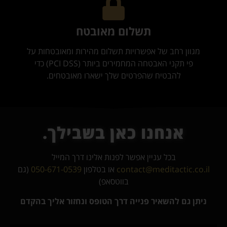
תשלום מאובטח
מגוון רחב של אפשרויות תשלום מהירות ומאובטחות על
פי תקני האבטחה המחמירים ביותר (PCI DSS) כדי
להבטיח שהפרטים שלך ישארו מאובטחים.
אנחנו כאן בשבילך.
בכל עניין אפשר לפנות אלינו דרך המייל
contact@meditactic.co.il
או בטלפון
050-671-0539
(גם
בווטסאפ)
ניתן גם להשאיר פנייה דרך הטופס ונחזור אליך בהקדם