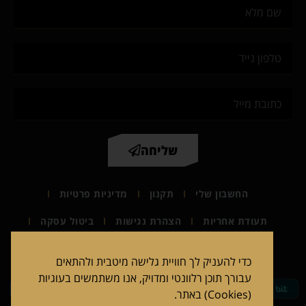
שליחה
החשבון שלי
תקנון
מדיניות פרטיות
תעודת אחריות
הצהרת נגישות
ביטול עסקה
2026 CATALOG
הדרכות וקורסים
יצירת קשר
כדי להעניק לך חוויית גלישה מיטבית ולהתאים
עבורך תוכן רלוונטי ומדויק, אנו משתמשים בעוגיות
(Cookies) באתר.