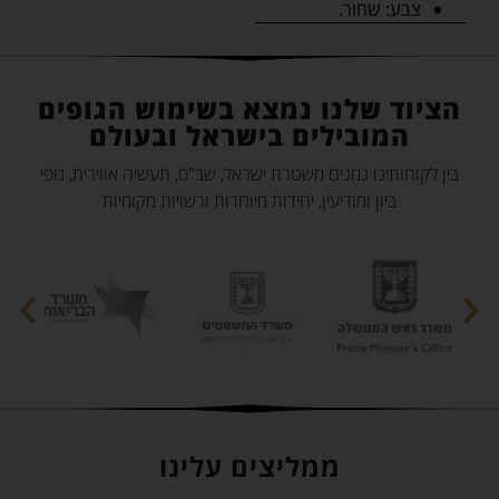
צבע: שחור.
הציוד שלנו נמצא בשימוש הגופים
המובילים בישראל ובעולם
בין לקוחותינו נמנים משטרת ישראל, שב"ס, תעשיה אווירית, גופי
ביון ומודיעין, יחידות מיוחדות ורשויות מקומיות
ממליצים עלינו