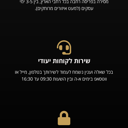
מסירה בפריסה רחבה בכל רחבי הארץ, בין 3-5 ימי
עסקים (למעט איזורים מרוחקים).
שירות לקוחות יעודי
בכל שאלה וענין נשמח לעמוד לשירותך בטלפון, מייל או
ווטסאפ בימים א-ה ובין השעות 09:30 עד 16:30