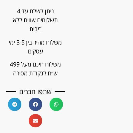
ניתן לשלם עד 4
תשלומים שווים ללא
ריבית
משלוח מהיר בין 3-5 ימי
עסקים
משלוח חינם מעל 499
ש״ח לנקודת מסירה
שתפו חברים