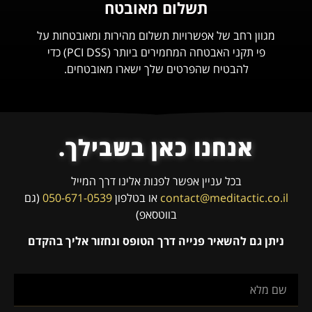
תשלום מאובטח
מגוון רחב של אפשרויות תשלום מהירות ומאובטחות על
פי תקני האבטחה המחמירים ביותר (PCI DSS) כדי
להבטיח שהפרטים שלך ישארו מאובטחים.
אנחנו כאן בשבילך.
בכל עניין אפשר לפנות אלינו דרך המייל
contact@meditactic.co.il
או בטלפון
050-671-0539
(גם
בווטסאפ)
ניתן גם להשאיר פנייה דרך הטופס ונחזור אליך בהקדם