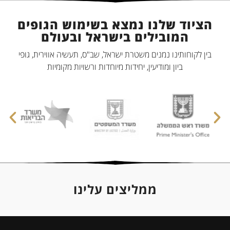
הציוד שלנו נמצא בשימוש הגופים
המובילים בישראל ובעולם
בין לקוחותינו נמנים משטרת ישראל, שב"ס, תעשיה אווירית, גופי
ביון ומודיעין, יחידות מיוחדות ורשויות מקומיות
ממליצים עלינו