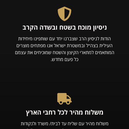
ניסיון מוכח בשטח ובשדה הקרב
הודות לניסיון הרב שצברנו יחד עם שותפינו מיחידות
העילית בצה״ל ובמשטרת ישראל אנו מפתחים מוצרים
המותאמים למתארי הקיצון והשטח שמוכיחים את עצמם
כל פעם מחדש.
משלוח מהיר לכל רחבי הארץ
משלוח מהיר עם שליח עד לבית/ משרד ולנקודות