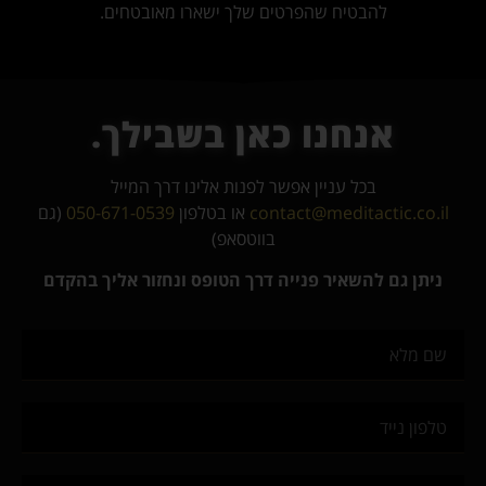
להבטיח שהפרטים שלך ישארו מאובטחים.
אנחנו כאן בשבילך.
בכל עניין אפשר לפנות אלינו דרך המייל
contact@meditactic.co.il
או בטלפון
050-671-0539
(גם
בווטסאפ)
ניתן גם להשאיר פנייה דרך הטופס ונחזור אליך בהקדם