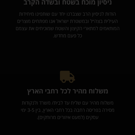
ניסיון מוכח בשטח ובשדה הקרב
הודות לניסיון הרב שצברנו יחד עם שותפינו מיחידות
העילית בצה״ל ובמשטרת ישראל אנו מפתחים מוצרים
המותאמים למתארי הקיצון והשטח שמוכיחים את עצמם
כל פעם מחדש.
משלוח מהיר לכל רחבי הארץ
משלוח מהיר עם שליח עד לבית/ משרד ולנקודות
מסירה בפריסה רחבה בכל רחבי הארץ, בין 3-5 ימי
עסקים (למעט איזורים מרוחקים).