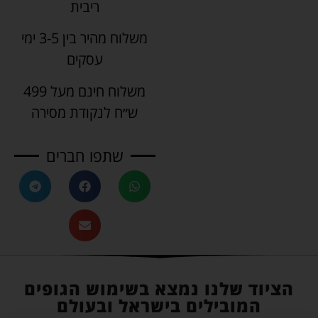
ריבית
משלוח מהיר בין 3-5 ימי
עסקים
משלוח חינם מעל 499
ש״ח לנקודת מסירה
שתפו חברים
הציוד שלנו נמצא בשימוש הגופים
המובילים בישראל ובעולם