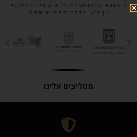
בין לקוחותינו נמנים משטרת ישראל, שב"ס, תעשיה אווירית, גופי
ביון ומודיעין, יחידות מיוחדות ורשויות מקומיות
ממליצים עלינו