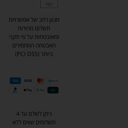
לסל
מגוון רחב של אפשרויות
תשלום מהירות
ומאובטחות על פי תקני
האבטחה המחמירים
ביותר (PCI DSS)
ניתן לשלם עד 4
תשלומים שווים ללא