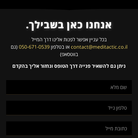
אנחנו כאן בשבילך.
בכל עניין אפשר לפנות אלינו דרך המייל
contact@meditactic.co.il
או בטלפון
050-671-0539
(גם
בווטסאפ)
ניתן גם להשאיר פנייה דרך הטופס ונחזור אליך בהקדם