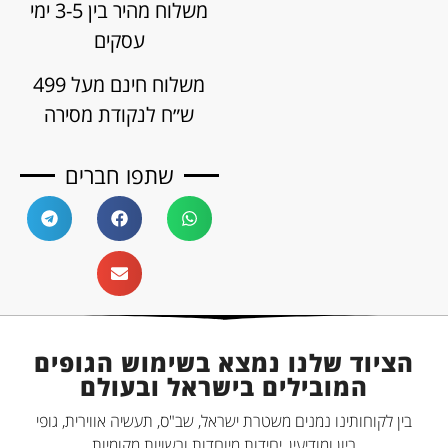
משלוח מהיר בין 3-5 ימי
עסקים
משלוח חינם מעל 499
ש״ח לנקודת מסירה
שתפו חברים
הציוד שלנו נמצא בשימוש הגופים
המובילים בישראל ובעולם
בין לקוחותינו נמנים משטרת ישראל, שב"ס, תעשיה אווירית, גופי
ביון ומודיעין, יחידות מיוחדות ורשויות מקומיות