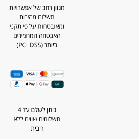
מגוון רחב של אפשרויות
תשלום מהירות
ומאובטחות על פי תקני
האבטחה המחמירים
ביותר (PCI DSS)
ניתן לשלם עד 4
תשלומים שווים ללא
ריבית