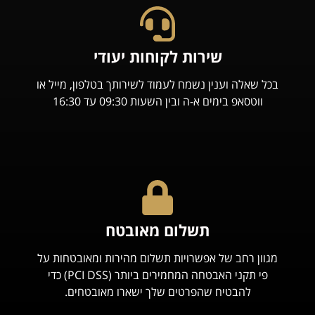
שירות לקוחות יעודי
בכל שאלה וענין נשמח לעמוד לשירותך בטלפון, מייל או
ווטסאפ בימים א-ה ובין השעות 09:30 עד 16:30
תשלום מאובטח
מגוון רחב של אפשרויות תשלום מהירות ומאובטחות על
פי תקני האבטחה המחמירים ביותר (PCI DSS) כדי
להבטיח שהפרטים שלך ישארו מאובטחים.