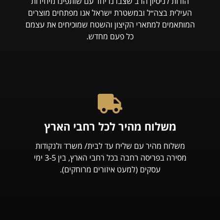
הודות לניסיון הרב שצברנו יחד עם שותפינו מיחידות
העילית בצה״ל ובמשטרת ישראל אנו מפתחים מוצרים
המותאמים למתארי הקיצון והשטח שמוכיחים את עצמם
כל פעם מחדש.
משלוח מהיר לכל רחבי הארץ
משלוח מהיר עם שליח עד לבית/ משרד ולנקודות
מסירה בפריסה רחבה בכל רחבי הארץ, בין 3-5 ימי
עסקים (למעט איזורים מרוחקים).