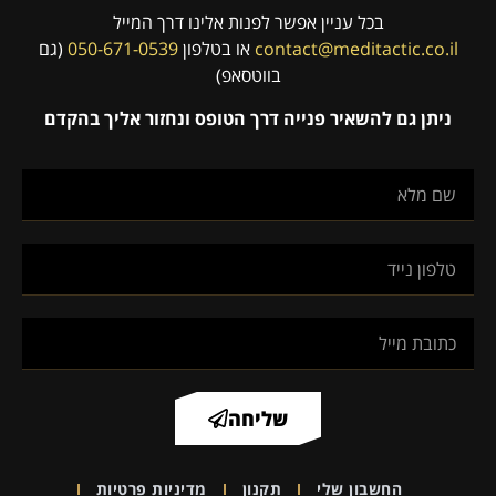
בכל עניין אפשר לפנות אלינו דרך המייל
contact@meditactic.co.il
או בטלפון
050-671-0539
(גם
בווטסאפ)
ניתן גם להשאיר פנייה דרך הטופס ונחזור אליך בהקדם
שליחה
החשבון שלי
תקנון
מדיניות פרטיות