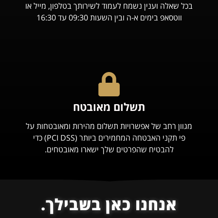
בכל שאלה וענין נשמח לעמוד לשירותך בטלפון, מייל או
ווטסאפ בימים א-ה ובין השעות 09:30 עד 16:30
תשלום מאובטח
מגוון רחב של אפשרויות תשלום מהירות ומאובטחות על
פי תקני האבטחה המחמירים ביותר (PCI DSS) כדי
להבטיח שהפרטים שלך ישארו מאובטחים.
אנחנו כאן בשבילך.