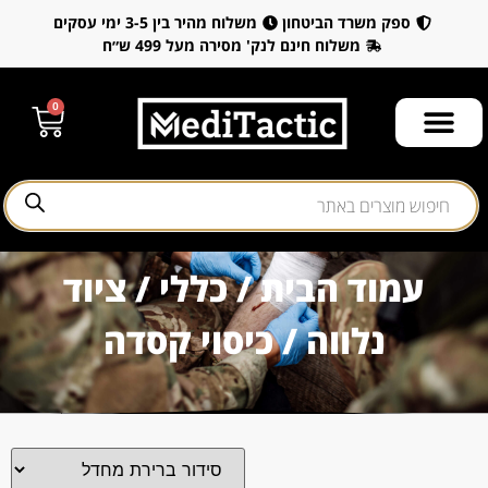
ספק משרד הביטחון
משלוח מהיר בין 3-5 ימי עסקים
משלוח חינם לנק' מסירה מעל 499 ש״ח
0
עמוד הבית
/
כללי
/
ציוד
נלווה
/ כיסוי קסדה