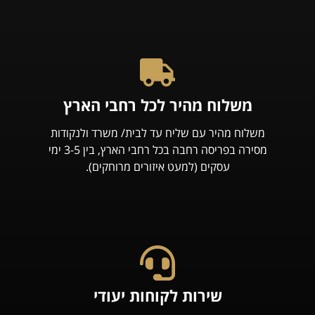
משלוח מהיר לכל רחבי הארץ
משלוח מהיר עם שליח עד לבית/ משרד ולנקודות
מסירה בפריסה רחבה בכל רחבי הארץ, בין 3-5 ימי
עסקים (למעט איזורים מרוחקים).
שירות לקוחות יעודי