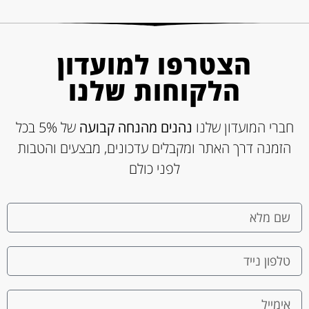
הצטרפו למועדון
הלקוחות שלנו
חברי המועדון שלנו
נהנים מהנחה קבועה
של 5% בכל
הזמנה דרך האתר ומקבלים עדכונים, מבצעים והטבות
לפני כולם