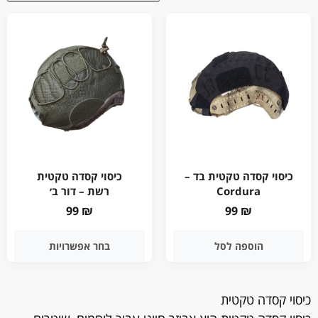
כיסוי קסדה טקטית בד –
כיסוי קסדה טקטית
Cordura
רשת – דור ב׳
99
₪
99
₪
הוספה לסל
בחר אפשרויות
כיסוי קסדה טקטית